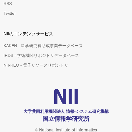
RSS
Twitter
NIIのコンテンツサービス
KAKEN - 科学研究費助成事業データベース
IRDB - 学術機関リポジトリデータベース
NII-REO - 電子リソースリポジトリ
大学共同利用機関法人 情報•システム研究機構
国立情報学研究所
© National Institute of Informatics