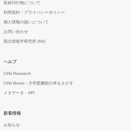
収録刊行物について
利用規約・プライバシーポリシー
個人情報の扱いについて
お問い合わせ
国立情報学研究所 (NII)
ヘルプ
CiNii Research
CiNii Books - 大学図書館の本をさがす
メタデータ・API
新着情報
お知らせ