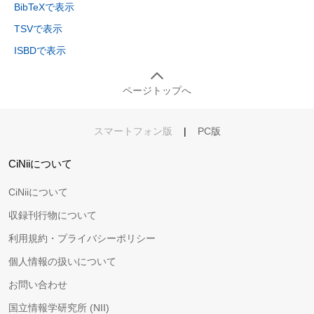
BibTeXで表示
TSVで表示
ISBDで表示
ページトップへ
スマートフォン版
|
PC版
CiNiiについて
CiNiiについて
収録刊行物について
利用規約・プライバシーポリシー
個人情報の扱いについて
お問い合わせ
国立情報学研究所 (NII)