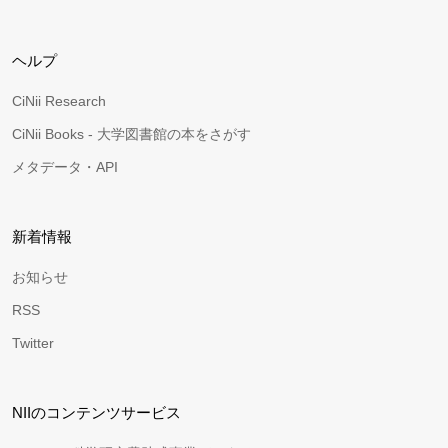
ヘルプ
CiNii Research
CiNii Books - 大学図書館の本をさがす
メタデータ・API
新着情報
お知らせ
RSS
Twitter
NIIのコンテンツサービス