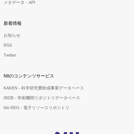
メタデータ・API
新着情報
お知らせ
RSS
Twitter
NIIのコンテンツサービス
KAKEN - 科学研究費助成事業データベース
IRDB - 学術機関リポジトリデータベース
NII-REO - 電子リソースリポジトリ