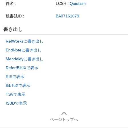
件名
LCSH :
Quietism
親書誌ID
BA07161679
書き出し
RefWorksに書き出し
EndNoteに書き出し
Mendeleyに書き出し
Refer/BibIXで表示
RISで表示
BibTeXで表示
TSVで表示
ISBDで表示
ページトップへ