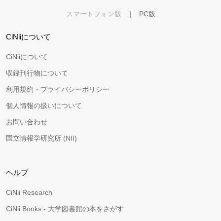
スマートフォン版
|
PC版
CiNiiについて
CiNiiについて
収録刊行物について
利用規約・プライバシーポリシー
個人情報の扱いについて
お問い合わせ
国立情報学研究所 (NII)
ヘルプ
CiNii Research
CiNii Books - 大学図書館の本をさがす