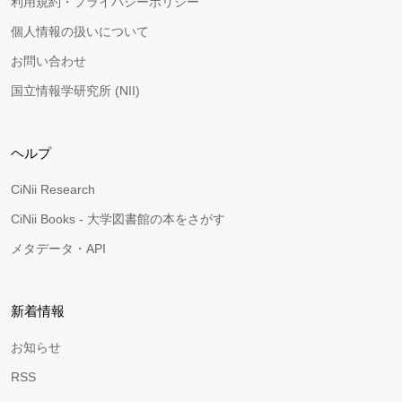
利用規約・プライバシーポリシー
個人情報の扱いについて
お問い合わせ
国立情報学研究所 (NII)
ヘルプ
CiNii Research
CiNii Books - 大学図書館の本をさがす
メタデータ・API
新着情報
お知らせ
RSS