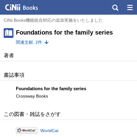
CiNii Books機能統合対応の追加実施をいたしました
Foundations for the family series
関連文献: 2件
著者
書誌事項
Foundations for the family series
Crossway Books
この図書・雑誌をさがす
WorldCat