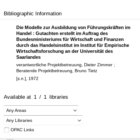
Bibliographic Information
Die Modelle zur Ausbildung von Führungskräften im
Handel : Gutachten erstellt im Auftrag des
Bundesministeriums für Wirtschaft und Finanzen
durch das Handelsinstitut im Institut für Empirische
Wirtschaftsforschung an der Universität des
Saarlandes
verantwortliche Projektbetreuung, Dieter Zimmer ;
Beratende Projektbetreuung, Bruno Tietz
[s.n.], 1972
Available at
1
/
1
libraries
Any Areas
Any Libraries
OPAC Links