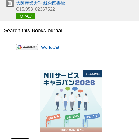
大阪産業大学 綜合図書館
C15/953
02367522
OPAC
Search this Book/Journal
WorldCat