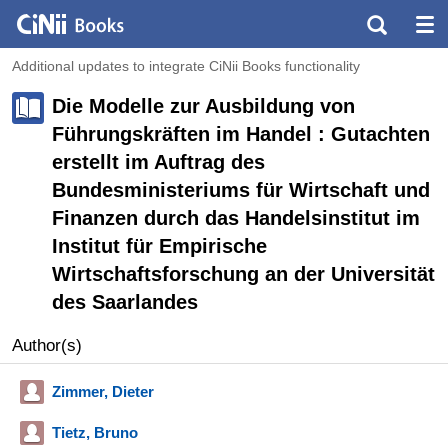
Additional updates to integrate CiNii Books functionality
Die Modelle zur Ausbildung von
Führungskräften im Handel : Gutachten
erstellt im Auftrag des
Bundesministeriums für Wirtschaft und
Finanzen durch das Handelsinstitut im
Institut für Empirische
Wirtschaftsforschung an der Universität
des Saarlandes
Author(s)
Zimmer, Dieter
Tietz, Bruno