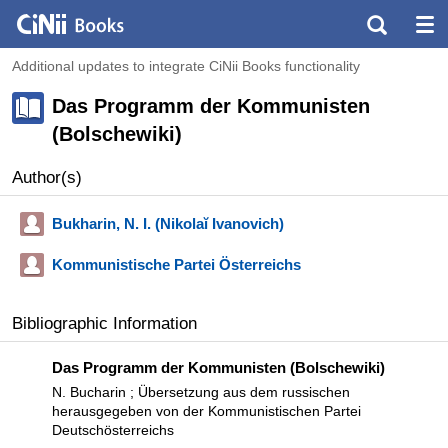
Additional updates to integrate CiNii Books functionality
Das Programm der Kommunisten
(Bolschewiki)
Author(s)
Bukharin, N. I. (Nikolaĭ Ivanovich)
Kommunistische Partei Österreichs
Bibliographic Information
Das Programm der Kommunisten (Bolschewiki)
N. Bucharin ; Übersetzung aus dem russischen
herausgegeben von der Kommunistischen Partei
Deutschösterreichs