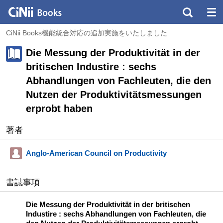
CiNii Books機能統合対応の追加実施をいたしました
Die Messung der Produktivität in der
britischen Industire : sechs
Abhandlungen von Fachleuten, die den
Nutzen der Produktivitätsmessungen
erprobt haben
著者
Anglo-American Council on Productivity
書誌事項
Die Messung der Produktivität in der britischen
Industire : sechs Abhandlungen von Fachleuten, die