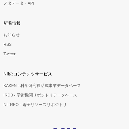
メタデータ・API
新着情報
お知らせ
RSS
Twitter
NIIのコンテンツサービス
KAKEN - 科学研究費助成事業データベース
IRDB - 学術機関リポジトリデータベース
NII-REO - 電子リソースリポジトリ