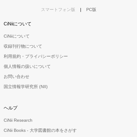
スマートフォン版
|
PC版
CiNiiについて
CiNiiについて
収録刊行物について
利用規約・プライバシーポリシー
個人情報の扱いについて
お問い合わせ
国立情報学研究所 (NII)
ヘルプ
CiNii Research
CiNii Books - 大学図書館の本をさがす