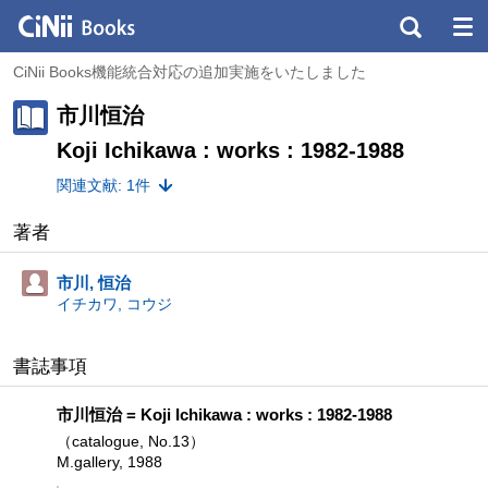
CiNii Books機能統合対応の追加実施をいたしました
市川恒治
Koji Ichikawa : works : 1982-1988
関連文献: 1件
著者
市川, 恒治
イチカワ, コウジ
書誌事項
市川恒治 = Koji Ichikawa : works : 1982-1988
（catalogue, No.13）
M.gallery, 1988