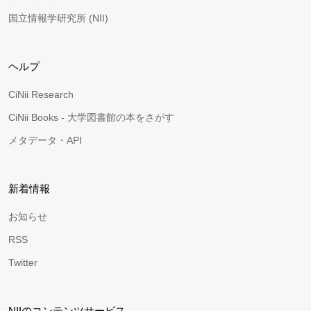
国立情報学研究所 (NII)
ヘルプ
CiNii Research
CiNii Books - 大学図書館の本をさがす
メタデータ・API
新着情報
お知らせ
RSS
Twitter
NIIのコンテンツサービス