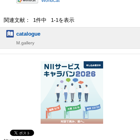
WorldCat
関連文献： 1件中 1-1を表示
catalogue
M.gallery