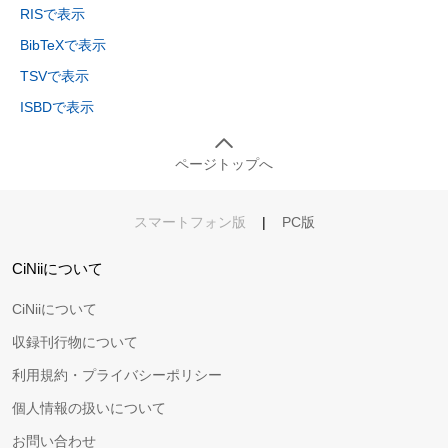
RISで表示
BibTeXで表示
TSVで表示
ISBDで表示
ページトップへ
スマートフォン版
|
PC版
CiNiiについて
CiNiiについて
収録刊行物について
利用規約・プライバシーポリシー
個人情報の扱いについて
お問い合わせ