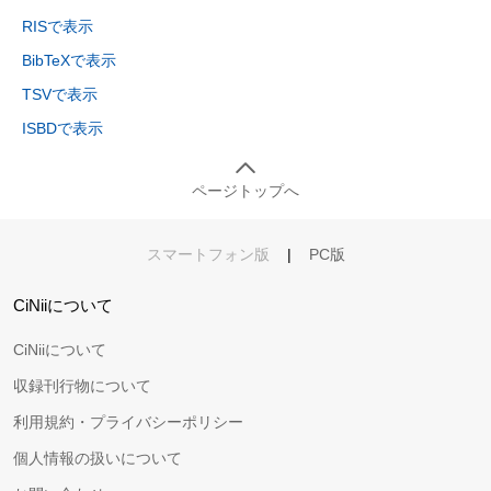
RISで表示
BibTeXで表示
TSVで表示
ISBDで表示
ページトップへ
スマートフォン版
|
PC版
CiNiiについて
CiNiiについて
収録刊行物について
利用規約・プライバシーポリシー
個人情報の扱いについて