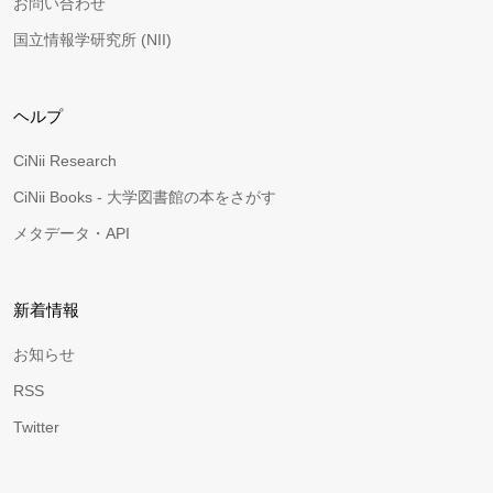
お問い合わせ
国立情報学研究所 (NII)
ヘルプ
CiNii Research
CiNii Books - 大学図書館の本をさがす
メタデータ・API
新着情報
お知らせ
RSS
Twitter