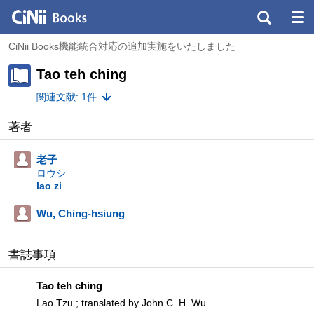
CiNii Books機能統合対応の追加実施をいたしました
Tao teh ching
関連文献: 1件
著者
老子
ロウシ
lao zi
Wu, Ching-hsiung
書誌事項
Tao teh ching
Lao Tzu ; translated by John C. H. Wu