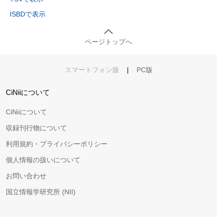
ISBDで表示
ページトップへ
スマートフォン版
|
PC版
CiNiiについて
CiNiiについて
収録刊行物について
利用規約・プライバシーポリシー
個人情報の扱いについて
お問い合わせ
国立情報学研究所 (NII)