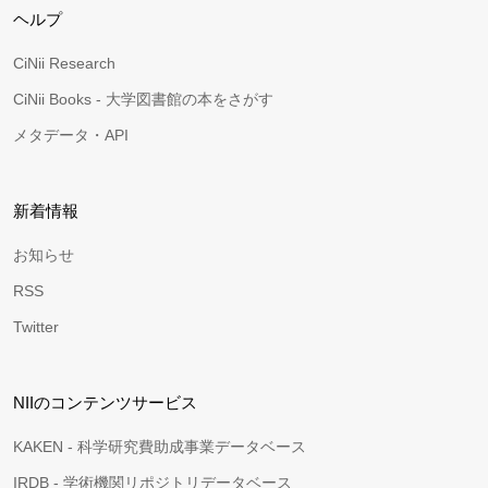
ヘルプ
CiNii Research
CiNii Books - 大学図書館の本をさがす
メタデータ・API
新着情報
お知らせ
RSS
Twitter
NIIのコンテンツサービス
KAKEN - 科学研究費助成事業データベース
IRDB - 学術機関リポジトリデータベース