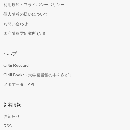
利用規約・プライバシーポリシー
個人情報の扱いについて
お問い合わせ
国立情報学研究所 (NII)
ヘルプ
CiNii Research
CiNii Books - 大学図書館の本をさがす
メタデータ・API
新着情報
お知らせ
RSS