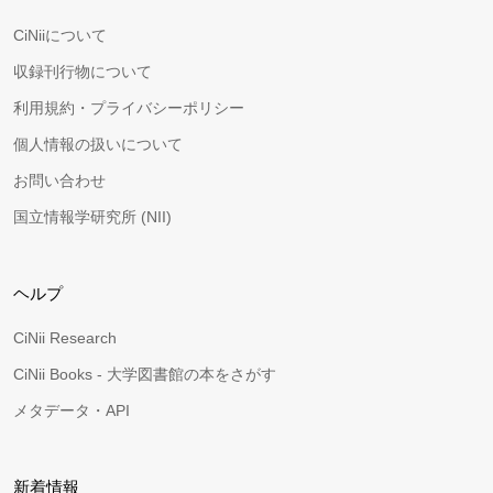
CiNiiについて
収録刊行物について
利用規約・プライバシーポリシー
個人情報の扱いについて
お問い合わせ
国立情報学研究所 (NII)
ヘルプ
CiNii Research
CiNii Books - 大学図書館の本をさがす
メタデータ・API
新着情報