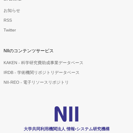
お知らせ
RSS
Twitter
NIIのコンテンツサービス
KAKEN - 科学研究費助成事業データベース
IRDB - 学術機関リポジトリデータベース
NII-REO - 電子リソースリポジトリ
大学共同利用機関法人 情報•システム研究機構