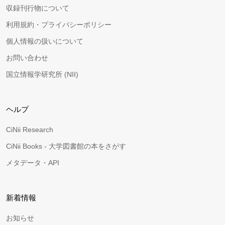
収録刊行物について
利用規約・プライバシーポリシー
個人情報の扱いについて
お問い合わせ
国立情報学研究所 (NII)
ヘルプ
CiNii Research
CiNii Books - 大学図書館の本をさがす
メタデータ・API
新着情報
お知らせ