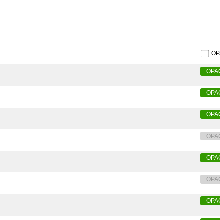
O
OPA
OPA
OPA
OPA
OPA
OPA
OPA