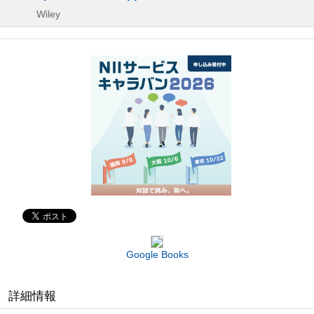
Wiley
Google Books
詳細情報