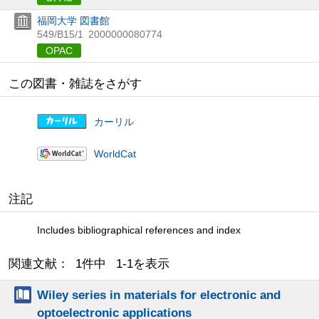
福岡大学 図書館
549/B15/1
2000000080774
OPAC
この図書・雑誌をさがす
カーリル
WorldCat
注記
Includes bibliographical references and index
関連文献： 1件中 1-1を表示
Wiley series in materials for electronic and
optoelectronic applications