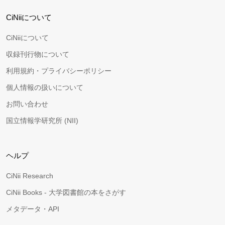
CiNiiについて
CiNiiについて
収録刊行物について
利用規約・プライバシーポリシー
個人情報の扱いについて
お問い合わせ
国立情報学研究所 (NII)
ヘルプ
CiNii Research
CiNii Books - 大学図書館の本をさがす
メタデータ・API