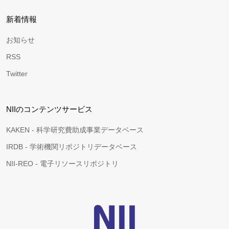
新着情報
お知らせ
RSS
Twitter
NIIのコンテンツサービス
KAKEN - 科学研究費助成事業データベース
IRDB - 学術機関リポジトリデータベース
NII-REO - 電子リソースリポジトリ