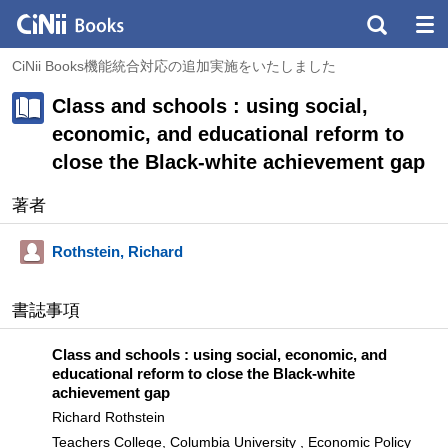
CiNii Books機能統合対応の追加実施をいたしました
Class and schools : using social,
economic, and educational reform to
close the Black-white achievement gap
著者
Rothstein, Richard
書誌事項
Class and schools : using social, economic, and
educational reform to close the Black-white
achievement gap
Richard Rothstein
Teachers College, Columbia University , Economic Policy