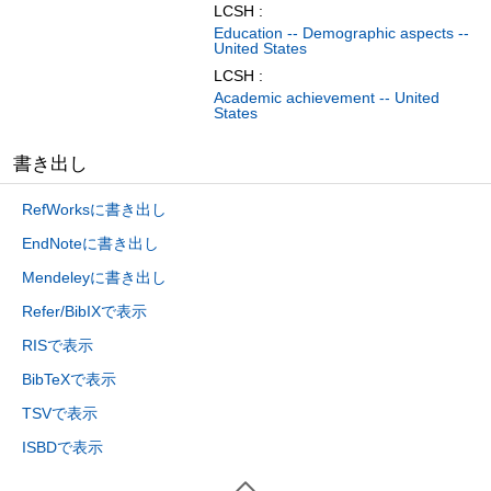
LCSH :
Education -- Demographic aspects --
United States
LCSH :
Academic achievement -- United
States
書き出し
RefWorksに書き出し
EndNoteに書き出し
Mendeleyに書き出し
Refer/BibIXで表示
RISで表示
BibTeXで表示
TSVで表示
ISBDで表示