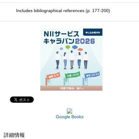
Includes bibliographical references (p. 177-200)
Google Books
詳細情報