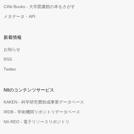
CiNii Books - 大学図書館の本をさがす
メタデータ・API
新着情報
お知らせ
RSS
Twitter
NIIのコンテンツサービス
KAKEN - 科学研究費助成事業データベース
IRDB - 学術機関リポジトリデータベース
NII-REO - 電子リソースリポジトリ