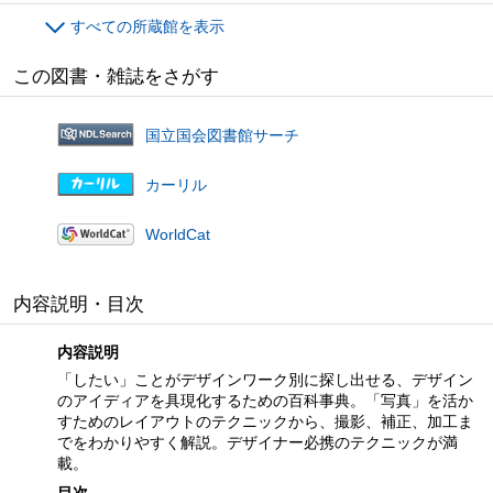
すべての所蔵館を表示
この図書・雑誌をさがす
国立国会図書館サーチ
カーリル
WorldCat
内容説明・目次
内容説明
「したい」ことがデザインワーク別に探し出せる、デザイン
のアイディアを具現化するための百科事典。「写真」を活か
すためのレイアウトのテクニックから、撮影、補正、加工ま
でをわかりやすく解説。デザイナー必携のテクニックが満
載。
目次