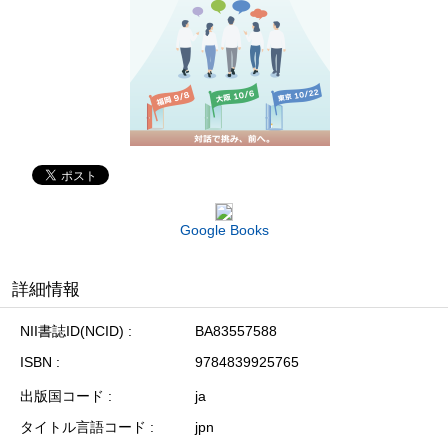
Google Books
詳細情報
NII書誌ID(NCID)
BA83557588
ISBN
9784839925765
出版国コード
ja
タイトル言語コード
jpn