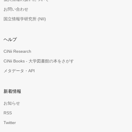
お問い合わせ
国立情報学研究所 (NII)
ヘルプ
CiNii Research
CiNii Books - 大学図書館の本をさがす
メタデータ・API
新着情報
お知らせ
RSS
Twitter