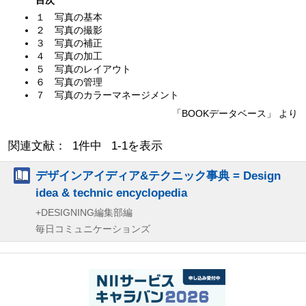
１ 写真の基本
２ 写真の撮影
３ 写真の補正
４ 写真の加工
５ 写真のレイアウト
６ 写真の管理
７ 写真のカラーマネージメント
「BOOKデータベース」 より
関連文献： 1件中 1-1を表示
デザインアイディア&テクニック事典 = Design
idea & technic encyclopedia
+DESIGNING編集部編
毎日コミュニケーションズ