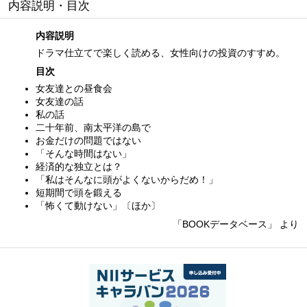
内容説明・目次
内容説明
ドラマ仕立てで楽しく読める、女性向けの投資のすすめ。
目次
女友達との昼食会
女友達の話
私の話
二十年前、南太平洋の島で
お金だけの問題ではない
「そんな時間はない」
経済的な独立とは？
「私はそんなに頭がよくないからだめ！」
短期間で頭を鍛える
「怖くて動けない」〔ほか〕
「BOOKデータベース」 より