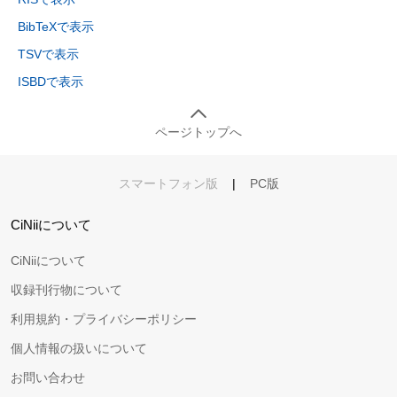
BibTeXで表示
TSVで表示
ISBDで表示
ページトップへ
スマートフォン版
|
PC版
CiNiiについて
CiNiiについて
収録刊行物について
利用規約・プライバシーポリシー
個人情報の扱いについて
お問い合わせ