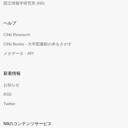
国立情報学研究所 (NII)
ヘルプ
CiNii Research
CiNii Books - 大学図書館の本をさがす
メタデータ・API
新着情報
お知らせ
RSS
Twitter
NIIのコンテンツサービス