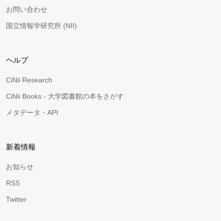
お問い合わせ
国立情報学研究所 (NII)
ヘルプ
CiNii Research
CiNii Books - 大学図書館の本をさがす
メタデータ・API
新着情報
お知らせ
RSS
Twitter