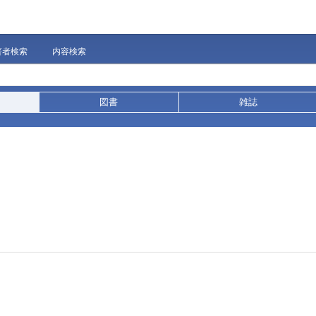
著者検索
内容検索
図書
雑誌