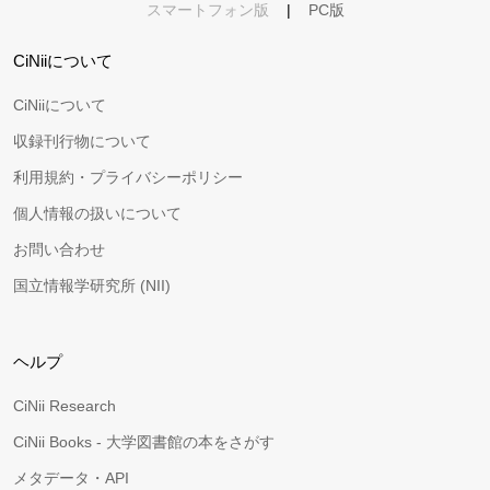
スマートフォン版
|
PC版
CiNiiについて
CiNiiについて
収録刊行物について
利用規約・プライバシーポリシー
個人情報の扱いについて
お問い合わせ
国立情報学研究所 (NII)
ヘルプ
CiNii Research
CiNii Books - 大学図書館の本をさがす
メタデータ・API