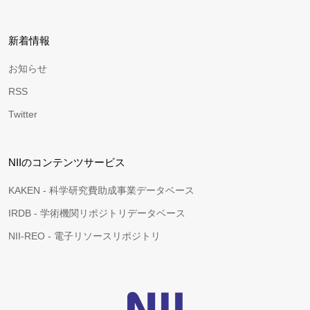
新着情報
お知らせ
RSS
Twitter
NIIのコンテンツサービス
KAKEN - 科学研究費助成事業データベース
IRDB - 学術機関リポジトリデータベース
NII-REO - 電子リソースリポジトリ