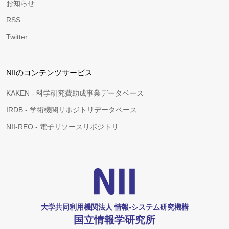
お知らせ
RSS
Twitter
NIIのコンテンツサービス
KAKEN - 科学研究費助成事業データベース
IRDB - 学術機関リポジトリデータベース
NII-REO - 電子リソースリポジトリ
大学共同利用機関法人 情報•システム研究機構
国立情報学研究所