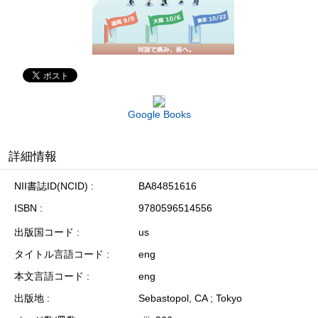
Google Books
詳細情報
NII書誌ID(NCID)
BA84851616
ISBN
9780596514556
出版国コード
us
タイトル言語コード
eng
本文言語コード
eng
出版地
Sebastopol, CA ; Tokyo