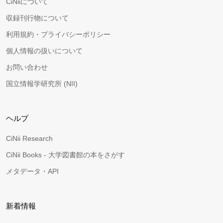
CiNiiについて
収録刊行物について
利用規約・プライバシーポリシー
個人情報の扱いについて
お問い合わせ
国立情報学研究所 (NII)
ヘルプ
CiNii Research
CiNii Books - 大学図書館の本をさがす
メタデータ・API
新着情報