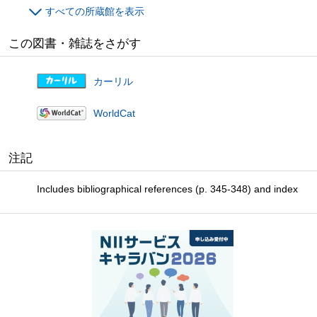
すべての所蔵館を表示
この図書・雑誌をさがす
カーリル
WorldCat
注記
Includes bibliographical references (p. 345-348) and index