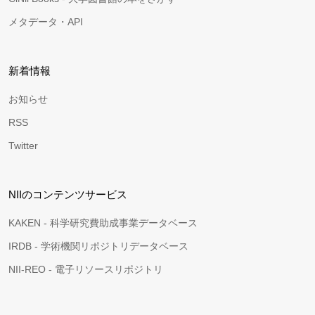
メタデータ・API
新着情報
お知らせ
RSS
Twitter
NIIのコンテンツサービス
KAKEN - 科学研究費助成事業データベース
IRDB - 学術機関リポジトリデータベース
NII-REO - 電子リソースリポジトリ