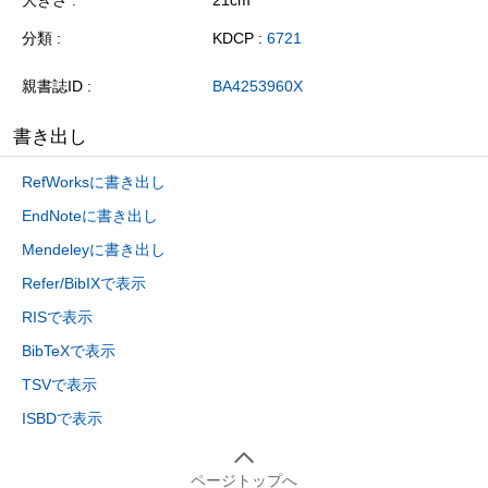
分類
KDCP :
6721
親書誌ID
BA4253960X
書き出し
RefWorksに書き出し
EndNoteに書き出し
Mendeleyに書き出し
Refer/BibIXで表示
RISで表示
BibTeXで表示
TSVで表示
ISBDで表示
ページトップへ