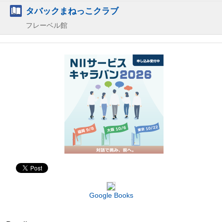
タバックまねっこクラブ
フレーベル館
Google Books