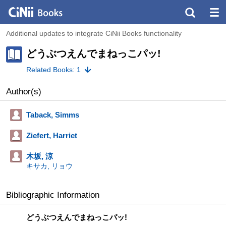
Additional updates to integrate CiNii Books functionality
どうぶつえんでまねっこパッ!
Related Books: 1
Author(s)
Taback, Simms
Ziefert, Harriet
木坂, 涼
キサカ, リョウ
Bibliographic Information
どうぶつえんでまねっこパッ!