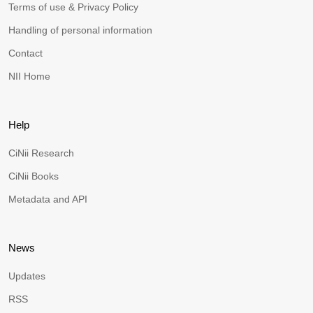
Terms of use & Privacy Policy
Handling of personal information
Contact
NII Home
Help
CiNii Research
CiNii Books
Metadata and API
News
Updates
RSS