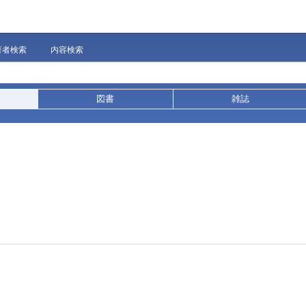
著者検索
内容検索
図書
雑誌