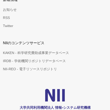
お知らせ
RSS
Twitter
NIIのコンテンツサービス
KAKEN - 科学研究費助成事業データベース
IRDB - 学術機関リポジトリデータベース
NII-REO - 電子リソースリポジトリ
大学共同利用機関法人 情報•システム研究機構