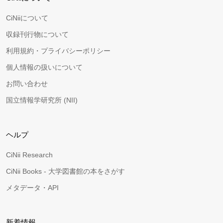
CiNiiについて
収録刊行物について
利用規約・プライバシーポリシー
個人情報の扱いについて
お問い合わせ
国立情報学研究所 (NII)
ヘルプ
CiNii Research
CiNii Books - 大学図書館の本をさがす
メタデータ・API
新着情報