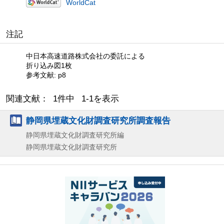
WorldCat
注記
中日本高速道路株式会社の委託による
折り込み図1枚
参考文献: p8
関連文献： 1件中 1-1を表示
静岡県埋蔵文化財調査研究所調査報告
静岡県埋蔵文化財調査研究所編
静岡県埋蔵文化財調査研究所