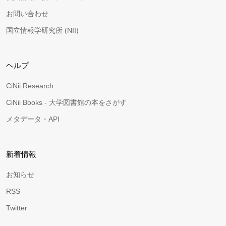
お問い合わせ
国立情報学研究所 (NII)
ヘルプ
CiNii Research
CiNii Books - 大学図書館の本をさがす
メタデータ・API
新着情報
お知らせ
RSS
Twitter