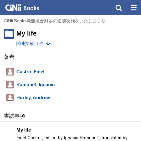
CiNii Books機能統合対応の追加実施をいたしました
My life
関連文献: 1件
著者
Castro, Fidel
Ramonet, Ignacio
Hurley, Andrew
書誌事項
My life
Fidel Castro ; edited by Ignacio Ramonet ; translated by