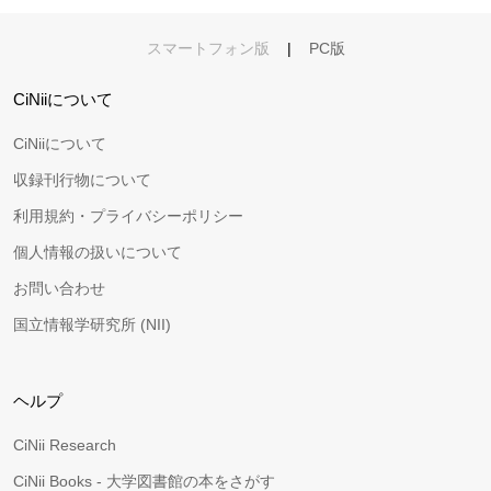
スマートフォン版
|
PC版
CiNiiについて
CiNiiについて
収録刊行物について
利用規約・プライバシーポリシー
個人情報の扱いについて
お問い合わせ
国立情報学研究所 (NII)
ヘルプ
CiNii Research
CiNii Books - 大学図書館の本をさがす