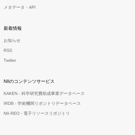
メタデータ・API
新着情報
お知らせ
RSS
Twitter
NIIのコンテンツサービス
KAKEN - 科学研究費助成事業データベース
IRDB - 学術機関リポジトリデータベース
NII-REO - 電子リソースリポジトリ