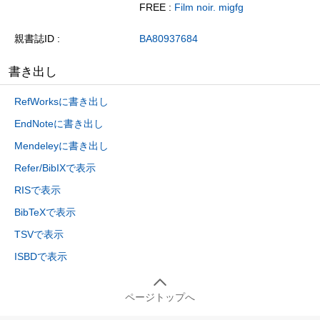
FREE :
Film noir. migfg
親書誌ID
BA80937684
書き出し
RefWorksに書き出し
EndNoteに書き出し
Mendeleyに書き出し
Refer/BibIXで表示
RISで表示
BibTeXで表示
TSVで表示
ISBDで表示
ページトップへ