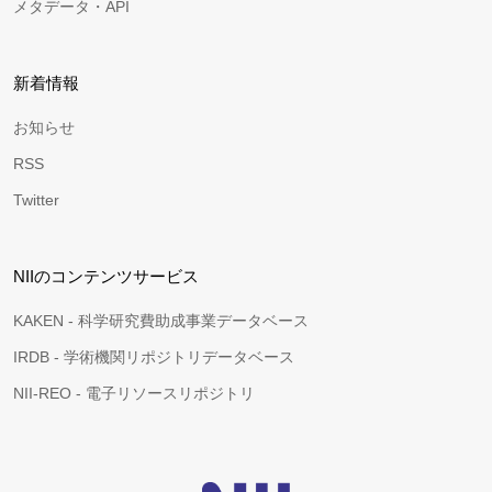
メタデータ・API
新着情報
お知らせ
RSS
Twitter
NIIのコンテンツサービス
KAKEN - 科学研究費助成事業データベース
IRDB - 学術機関リポジトリデータベース
NII-REO - 電子リソースリポジトリ