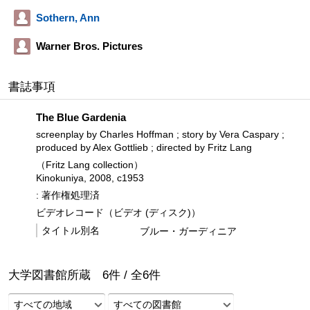
Sothern, Ann
Warner Bros. Pictures
書誌事項
The Blue Gardenia
screenplay by Charles Hoffman ; story by Vera Caspary ;
produced by Alex Gottlieb ; directed by Fritz Lang
（Fritz Lang collection）
Kinokuniya, 2008, c1953
: 著作権処理済
ビデオレコード（ビデオ (ディスク)）
タイトル別名
ブルー・ガーディニア
大学図書館所蔵
6
件 /
全
6
件
すべての地域
すべての図書館