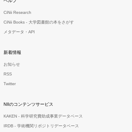
ヘルプ
CiNii Research
CiNii Books - 大学図書館の本をさがす
メタデータ・API
新着情報
お知らせ
RSS
Twitter
NIIのコンテンツサービス
KAKEN - 科学研究費助成事業データベース
IRDB - 学術機関リポジトリデータベース