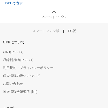
ISBDで表示
ページトップへ
スマートフォン版
|
PC版
CiNiiについて
CiNiiについて
収録刊行物について
利用規約・プライバシーポリシー
個人情報の扱いについて
お問い合わせ
国立情報学研究所 (NII)