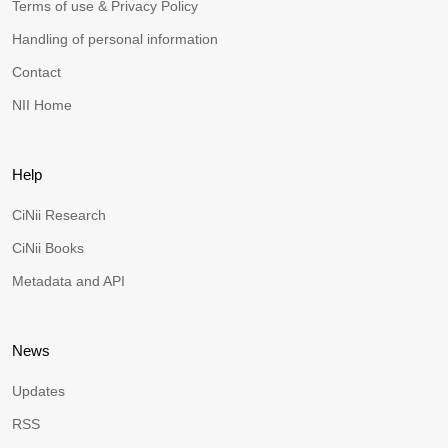
Terms of use & Privacy Policy
Handling of personal information
Contact
NII Home
Help
CiNii Research
CiNii Books
Metadata and API
News
Updates
RSS