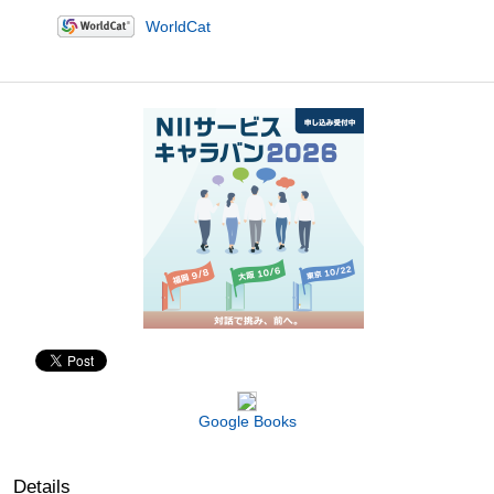
WorldCat
Google Books
Details