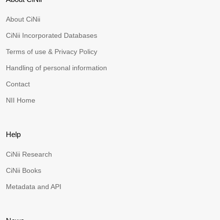
About CiNii
CiNii Incorporated Databases
Terms of use & Privacy Policy
Handling of personal information
Contact
NII Home
Help
CiNii Research
CiNii Books
Metadata and API