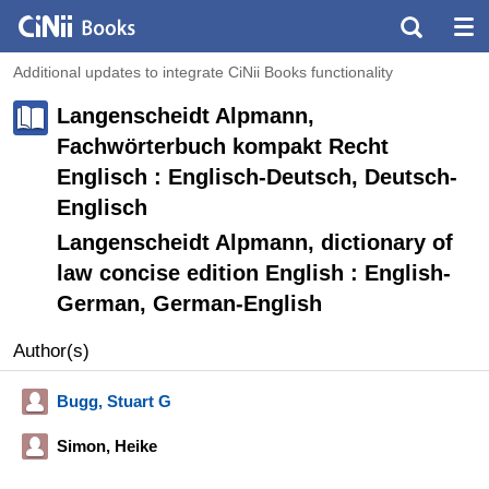
Additional updates to integrate CiNii Books functionality
Langenscheidt Alpmann,
Fachwörterbuch kompakt Recht
Englisch : Englisch-Deutsch, Deutsch-
Englisch
Langenscheidt Alpmann, dictionary of
law concise edition English : English-
German, German-English
Author(s)
Bugg, Stuart G
Simon, Heike