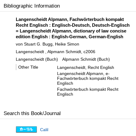
Bibliographic Information
Langenscheidt Alpmann, Fachwörterbuch kompakt
Recht Englisch : Englisch-Deutsch, Deutsch-Englisch
= Langenscheidt Alpmann, dictionary of law concise
edition English : English-German, German-English
von Stuart G. Bugg, Heike Simon
Langenscheidt , Alpmann Schmidt, c2006
Langenscheidt (Buch)
Alpmann Schmidt (Buch)
Other Title
Langenscheidt, Recht English
Langenscheidt Alpmann, e-
Fachwörterbuch kompakt Recht
Englisch
Fachwörterbuch kompakt Recht
Englisch
Search this Book/Journal
Calil