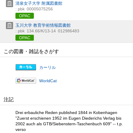
清泉女子大学 附属図書館
: pbk
00005075256
OPAC
玉川大学 教育学術情報図書館
: pbk
134.66/K/13-14
012986483
OPAC
この図書・雑誌をさがす
カーリル
WorldCat
注記
Drei erbauliche Reden published 1844 in Kobenhagen
"Zuerst erschienen 1952 im Eugen Diederichs Verlag bis
2002 auch als GTB/Siebenstern-Taschenbuch 609" -- t.p.
verso