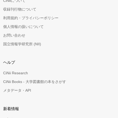
CiNiiについて
収録刊行物について
利用規約・プライバシーポリシー
個人情報の扱いについて
お問い合わせ
国立情報学研究所 (NII)
ヘルプ
CiNii Research
CiNii Books - 大学図書館の本をさがす
メタデータ・API
新着情報