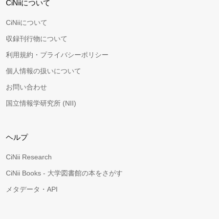
CiNiiについて
CiNiiについて
収録刊行物について
利用規約・プライバシーポリシー
個人情報の扱いについて
お問い合わせ
国立情報学研究所 (NII)
ヘルプ
CiNii Research
CiNii Books - 大学図書館の本をさがす
メタデータ・API