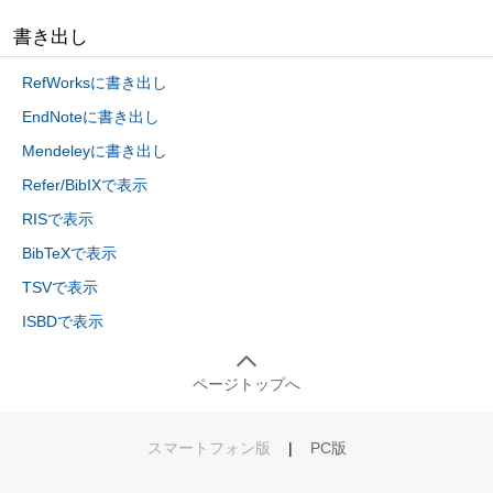
書き出し
RefWorksに書き出し
EndNoteに書き出し
Mendeleyに書き出し
Refer/BibIXで表示
RISで表示
BibTeXで表示
TSVで表示
ISBDで表示
ページトップへ
スマートフォン版
|
PC版