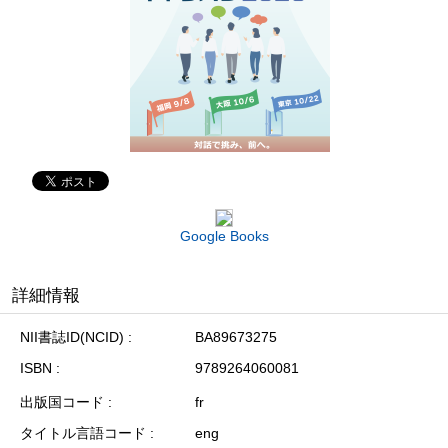
Google Books
詳細情報
NII書誌ID(NCID)
BA89673275
ISBN
9789264060081
出版国コード
fr
タイトル言語コード
eng