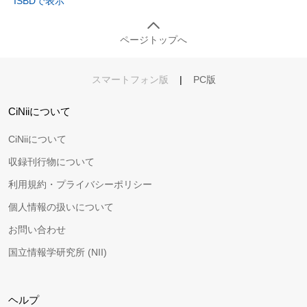
ISBDで表示
ページトップへ
スマートフォン版
|
PC版
CiNiiについて
CiNiiについて
収録刊行物について
利用規約・プライバシーポリシー
個人情報の扱いについて
お問い合わせ
国立情報学研究所 (NII)
ヘルプ