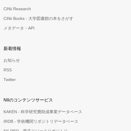
CiNii Research
CiNii Books - 大学図書館の本をさがす
メタデータ・API
新着情報
お知らせ
RSS
Twitter
NIIのコンテンツサービス
KAKEN - 科学研究費助成事業データベース
IRDB - 学術機関リポジトリデータベース