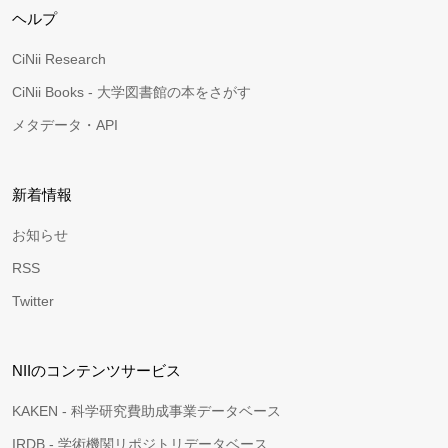
ヘルプ
CiNii Research
CiNii Books - 大学図書館の本をさがす
メタデータ・API
新着情報
お知らせ
RSS
Twitter
NIIのコンテンツサービス
KAKEN - 科学研究費助成事業データベース
IRDB - 学術機関リポジトリデータベース