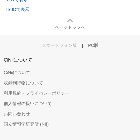
ISBDで表示
ページトップへ
スマートフォン版
|
PC版
CiNiiについて
CiNiiについて
収録刊行物について
利用規約・プライバシーポリシー
個人情報の扱いについて
お問い合わせ
国立情報学研究所 (NII)