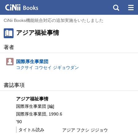
CiNii Books機能統合対応の追加実施をいたしました
アジア福祉事情
著者
国際厚生事業団
コクサイ コウセイ ジギョウダン
書誌事項
アジア福祉事情
国際厚生事業団 [編]
国際厚生事業団, 1990.6
'90
タイトル読み
アジア フクシ ジジョウ