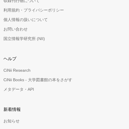
収録刊行物について
利用規約・プライバシーポリシー
個人情報の扱いについて
お問い合わせ
国立情報学研究所 (NII)
ヘルプ
CiNii Research
CiNii Books - 大学図書館の本をさがす
メタデータ・API
新着情報
お知らせ