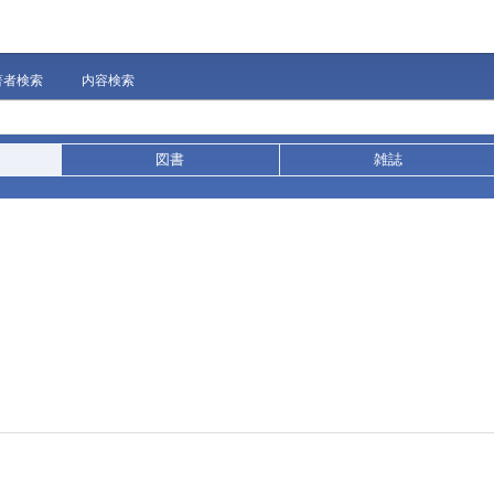
著者検索
内容検索
図書
雑誌