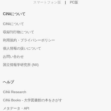
スマートフォン版
|
PC版
CiNiiについて
CiNiiについて
収録刊行物について
利用規約・プライバシーポリシー
個人情報の扱いについて
お問い合わせ
国立情報学研究所 (NII)
ヘルプ
CiNii Research
CiNii Books - 大学図書館の本をさがす
メタデータ・API