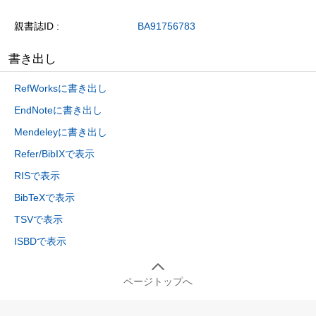
親書誌ID
BA91756783
書き出し
RefWorksに書き出し
EndNoteに書き出し
Mendeleyに書き出し
Refer/BibIXで表示
RISで表示
BibTeXで表示
TSVで表示
ISBDで表示
ページトップへ