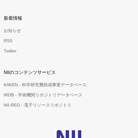
新着情報
お知らせ
RSS
Twitter
NIIのコンテンツサービス
KAKEN - 科学研究費助成事業データベース
IRDB - 学術機関リポジトリデータベース
NII-REO - 電子リソースリポジトリ