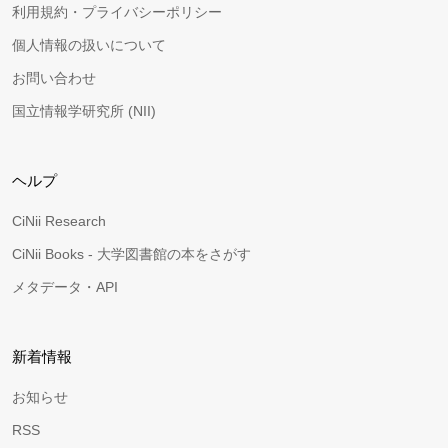
利用規約・プライバシーポリシー
個人情報の扱いについて
お問い合わせ
国立情報学研究所 (NII)
ヘルプ
CiNii Research
CiNii Books - 大学図書館の本をさがす
メタデータ・API
新着情報
お知らせ
RSS