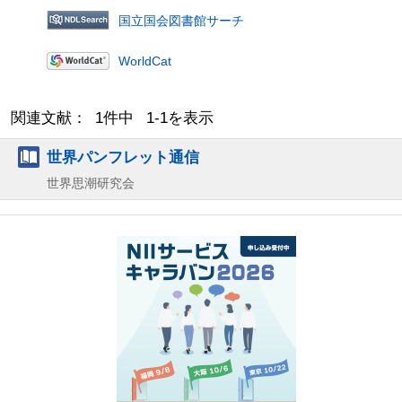
国立国会図書館サーチ
WorldCat
関連文献： 1件中 1-1を表示
世界パンフレット通信
世界思潮研究会