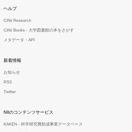
ヘルプ
CiNii Research
CiNii Books - 大学図書館の本をさがす
メタデータ・API
新着情報
お知らせ
RSS
Twitter
NIIのコンテンツサービス
KAKEN - 科学研究費助成事業データベース