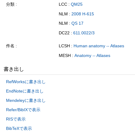
分類
LCC :
QM25
NLM :
2008 H-615
NLM :
QS 17
DC22 :
611.0022/3
件名
LCSH :
Human anatomy -- Atlases
MESH :
Anatomy -- Atlases
書き出し
RefWorksに書き出し
EndNoteに書き出し
Mendeleyに書き出し
Refer/BibIXで表示
RISで表示
BibTeXで表示