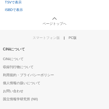
TSVで表示
ISBDで表示
ページトップへ
スマートフォン版
|
PC版
CiNiiについて
CiNiiについて
収録刊行物について
利用規約・プライバシーポリシー
個人情報の扱いについて
お問い合わせ
国立情報学研究所 (NII)