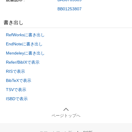
BB01253807
書き出し
RefWorksに書き出し
EndNoteに書き出し
Mendeleyに書き出し
Refer/BibIXで表示
RISで表示
BibTeXで表示
TSVで表示
ISBDで表示
ページトップへ