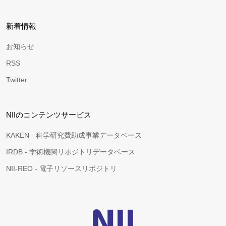
新着情報
お知らせ
RSS
Twitter
NIIのコンテンツサービス
KAKEN - 科学研究費助成事業データベース
IRDB - 学術機関リポジトリデータベース
NII-REO - 電子リソースリポジトリ