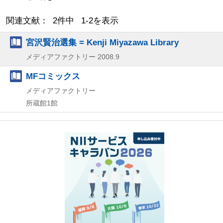
関連文献： 2件中 1-2を表示
宮沢賢治選集 = Kenji Miyazawa Library
メディアファクトリー
2008.9
MFコミックス
メディアファクトリー
所蔵館1館