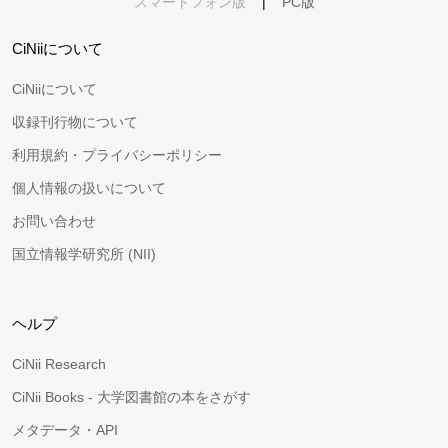
スマートフォン版
|
PC版
CiNiiについて
CiNiiについて
収録刊行物について
利用規約・プライバシーポリシー
個人情報の扱いについて
お問い合わせ
国立情報学研究所 (NII)
ヘルプ
CiNii Research
CiNii Books - 大学図書館の本をさがす
メタデータ・API