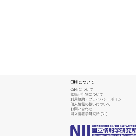
CiNiiについて
CiNiiについて
収録刊行物について
利用規約・プライバシーポリシー
個人情報の扱いについて
お問い合わせ
国立情報学研究所 (NII)