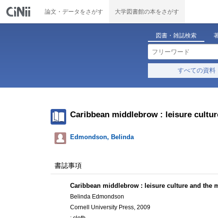
論文・データをさがす
大学図書館の本をさがす
図書・雑誌検索
すべての資料
Caribbean middlebrow : leisure cultur
Edmondson, Belinda
書誌事項
Caribbean middlebrow : leisure culture and the 
Belinda Edmondson
Cornell University Press, 2009