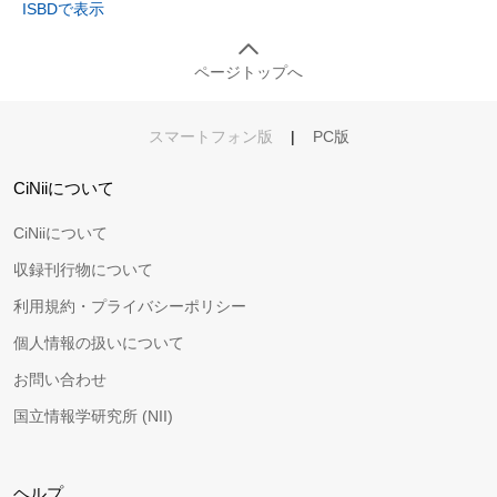
ISBDで表示
ページトップへ
スマートフォン版
|
PC版
CiNiiについて
CiNiiについて
収録刊行物について
利用規約・プライバシーポリシー
個人情報の扱いについて
お問い合わせ
国立情報学研究所 (NII)
ヘルプ