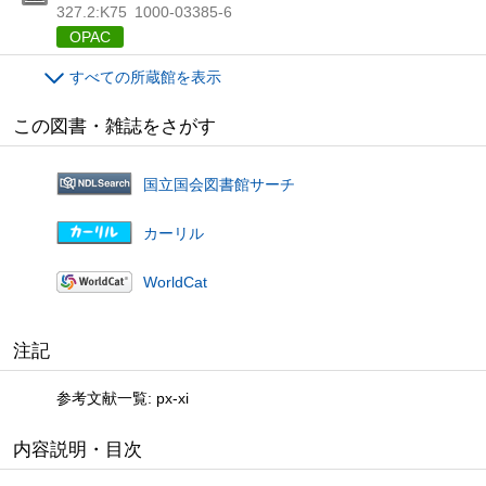
327.2:K75
1000-03385-6
OPAC
すべての所蔵館を表示
この図書・雑誌をさがす
国立国会図書館サーチ
カーリル
WorldCat
注記
参考文献一覧: px-xi
内容説明・目次