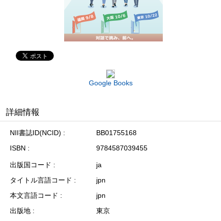
Google Books
詳細情報
NII書誌ID(NCID)
BB01755168
ISBN
9784587039455
出版国コード
ja
タイトル言語コード
jpn
本文言語コード
jpn
出版地
東京