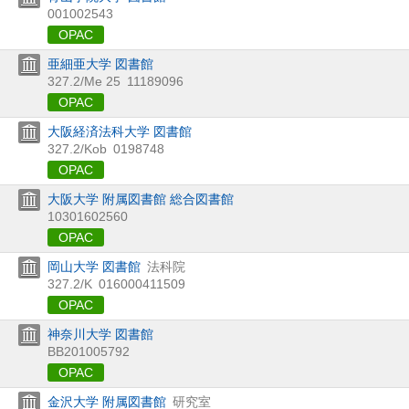
001002543
OPAC
亜細亜大学 図書館
327.2/Me 25
11189096
OPAC
大阪経済法科大学 図書館
327.2/Kob
0198748
OPAC
大阪大学 附属図書館 総合図書館
10301602560
OPAC
岡山大学 図書館
法科院
327.2/K
016000411509
OPAC
神奈川大学 図書館
BB201005792
OPAC
金沢大学 附属図書館
研究室