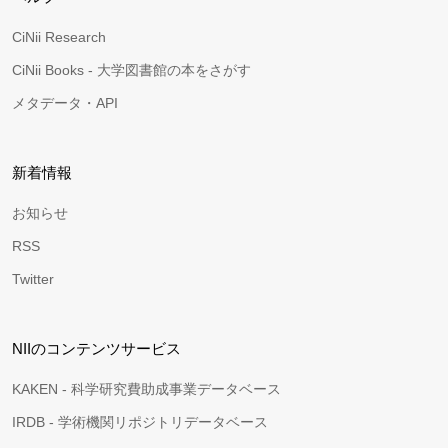
CiNii Research
CiNii Books - 大学図書館の本をさがす
メタデータ・API
新着情報
お知らせ
RSS
Twitter
NIIのコンテンツサービス
KAKEN - 科学研究費助成事業データベース
IRDB - 学術機関リポジトリデータベース