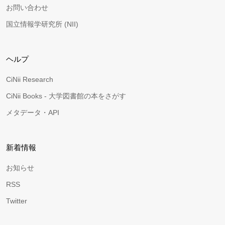
お問い合わせ
国立情報学研究所 (NII)
ヘルプ
CiNii Research
CiNii Books - 大学図書館の本をさがす
メタデータ・API
新着情報
お知らせ
RSS
Twitter