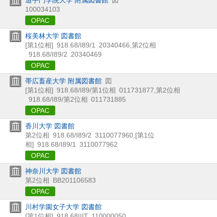
100034103
OPAC
桜美林大学 図書館
[第1位相]
918.68/I89/1
20340466
,
第2位相
918.68/I89/2
20340469
OPAC
帯広畜産大学 附属図書館
図
[第1位相]
918.68/I89/第1位相
011731877
,
第2位相
918.68/I89/第2位相
011731885
OPAC
香川大学 図書館
第2位相
918.68/I89/2
3110077960
,
[第1位
相]
918.68/I89/1
3110077962
OPAC
神奈川大学 図書館
第2位相
BB201106583
OPAC
川村学園女子大学 図書館
[第1位相]
918.68||IT
110000050