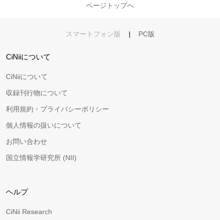
ページトップへ
スマートフォン版
|
PC版
CiNiiについて
CiNiiについて
収録刊行物について
利用規約・プライバシーポリシー
個人情報の扱いについて
お問い合わせ
国立情報学研究所 (NII)
ヘルプ
CiNii Research