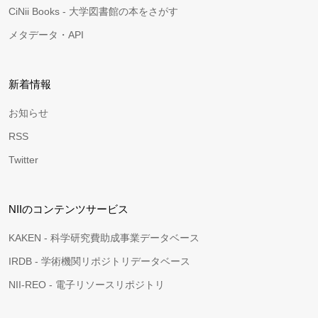
CiNii Books - 大学図書館の本をさがす
メタデータ・API
新着情報
お知らせ
RSS
Twitter
NIIのコンテンツサービス
KAKEN - 科学研究費助成事業データベース
IRDB - 学術機関リポジトリデータベース
NII-REO - 電子リソースリポジトリ