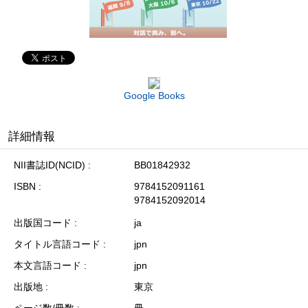
Google Books
詳細情報
NII書誌ID(NCID)
BB01842932
ISBN
9784152091161
9784152092014
出版国コード
ja
タイトル言語コード
jpn
本文言語コード
jpn
出版地
東京