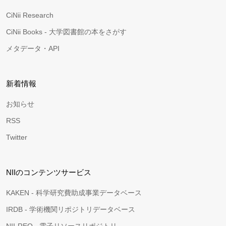
CiNii Research
CiNii Books - 大学図書館の本をさがす
メタデータ・API
新着情報
お知らせ
RSS
Twitter
NIIのコンテンツサービス
KAKEN - 科学研究費助成事業データベース
IRDB - 学術機関リポジトリデータベース