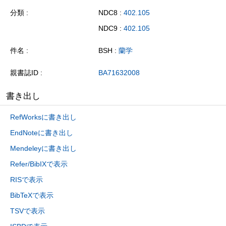
分類
NDC8 :
402.105
NDC9 :
402.105
件名
BSH :
蘭学
親書誌ID
BA71632008
書き出し
RefWorksに書き出し
EndNoteに書き出し
Mendeleyに書き出し
Refer/BibIXで表示
RISで表示
BibTeXで表示
TSVで表示