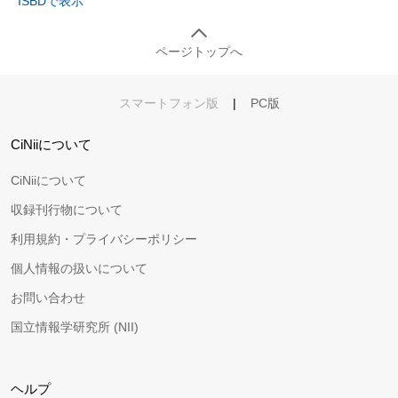
ISBDで表示
ページトップへ
スマートフォン版
|
PC版
CiNiiについて
CiNiiについて
収録刊行物について
利用規約・プライバシーポリシー
個人情報の扱いについて
お問い合わせ
国立情報学研究所 (NII)
ヘルプ