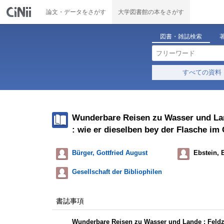
論文・データをさがす
大学図書館の本をさがす
図書・雑誌検索
すべての資料
Wunderbare Reisen zu Wasser und Lan
: wie er dieselben bey der Flasche im 
Bürger, Gottfried August
Ebstein, 
Gesellschaft der Bibliophilen
書誌事項
Wunderbare Reisen zu Wasser und Lande : Feldz