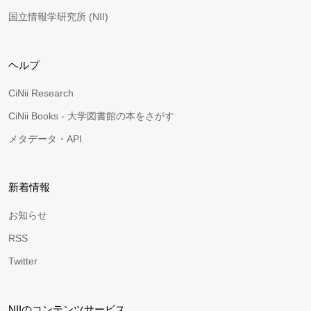
国立情報学研究所 (NII)
ヘルプ
CiNii Research
CiNii Books - 大学図書館の本をさがす
メタデータ・API
新着情報
お知らせ
RSS
Twitter
NIIのコンテンツサービス