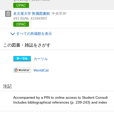
OPAC
名古屋大学 附属図書館
中央学3F
491.8||Ab
41566983
OPAC
すべての所蔵館を表示
この図書・雑誌をさがす
カーリル
WorldCat
注記
Accompanied by a PIN to online access to Student Consult
Includes bibliographical references (p. 239-243) and index