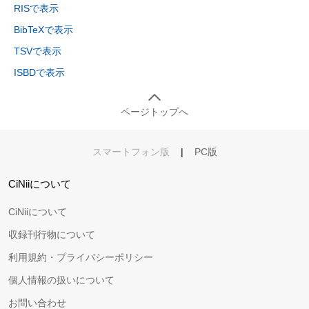
RISで表示
BibTeXで表示
TSVで表示
ISBDで表示
ページトップへ
スマートフォン版
|
PC版
CiNiiについて
CiNiiについて
収録刊行物について
利用規約・プライバシーポリシー
個人情報の扱いについて
お問い合わせ