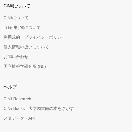
CiNiiについて
CiNiiについて
収録刊行物について
利用規約・プライバシーポリシー
個人情報の扱いについて
お問い合わせ
国立情報学研究所 (NII)
ヘルプ
CiNii Research
CiNii Books - 大学図書館の本をさがす
メタデータ・API