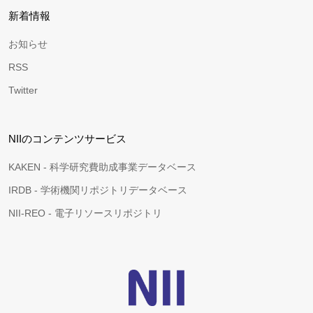
新着情報
お知らせ
RSS
Twitter
NIIのコンテンツサービス
KAKEN - 科学研究費助成事業データベース
IRDB - 学術機関リポジトリデータベース
NII-REO - 電子リソースリポジトリ